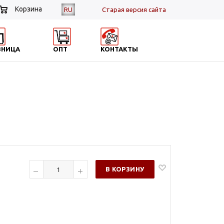
Корзина
RU
Cтарая версия сайта
ЗНИЦА
ОПТ
КОНТАКТЫ
В КОРЗИНУ