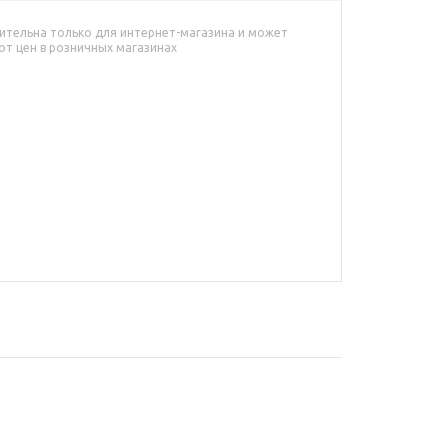
ительна только для интернет-магазина и может
от цен в розничных магазинах