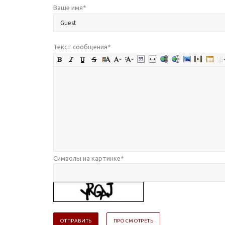
Ваше имя
*
Текст сообщения
*
Символы на картинке
*