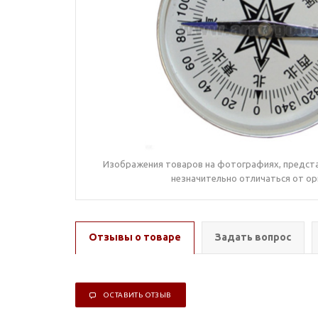
Изображения товаров на фотографиях, предста
незначительно отличаться от ор
Отзывы о товаре
Задать вопрос
ОСТАВИТЬ ОТЗЫВ