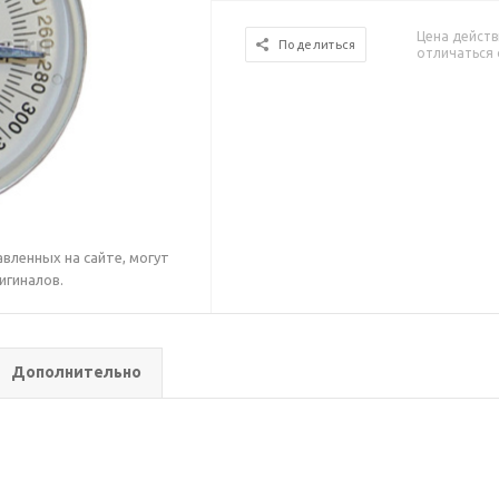
Цена действ
Поделиться
отличаться 
вленных на сайте, могут
игиналов.
Дополнительно