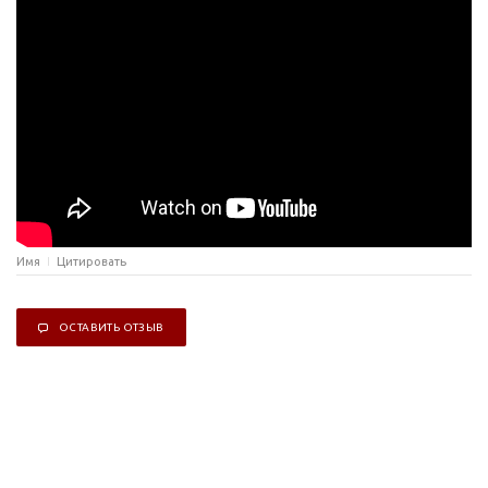
Имя
Цитировать
ОСТАВИТЬ ОТЗЫВ