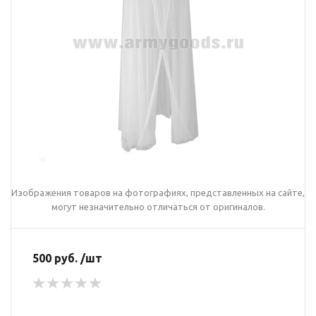
Изображения товаров на фотографиях, представленных на сайте,
могут незначительно отличаться от оригиналов.
500 руб. /шт