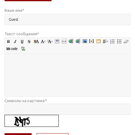
Ваше имя
*
Текст сообщения
*
Символы на картинке
*