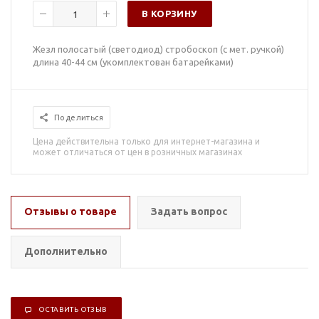
В КОРЗИНУ
Жезл полосатый (светодиод) стробоскоп (с мет. ручкой)
длина 40-44 см (укомплектован батарейками)
Поделиться
Цена действительна только для интернет-магазина и
может отличаться от цен в розничных магазинах
Отзывы о товаре
Задать вопрос
Дополнительно
ОСТАВИТЬ ОТЗЫВ