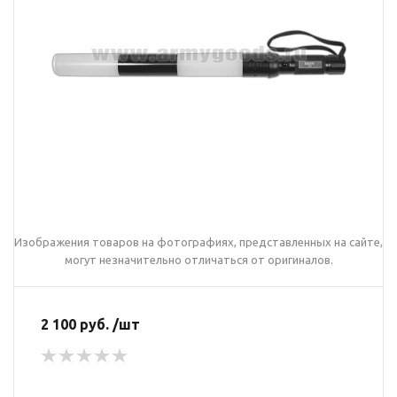
Изображения товаров на фотографиях, представленных на сайте,
могут незначительно отличаться от оригиналов.
2 100 руб. /шт