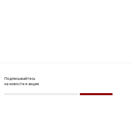
Подписывайтесь
на новости и акции