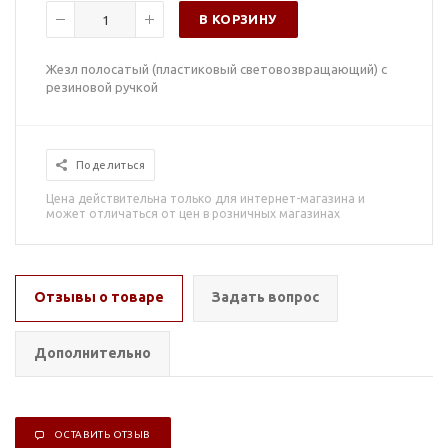
В КОРЗИНУ
Жезл полосатый (пластиковый световозвращающий) с
резиновой ручкой
Поделиться
Цена действительна только для интернет-магазина и
может отличаться от цен в розничных магазинах
Отзывы о товаре
Задать вопрос
Дополнительно
ОСТАВИТЬ ОТЗЫВ