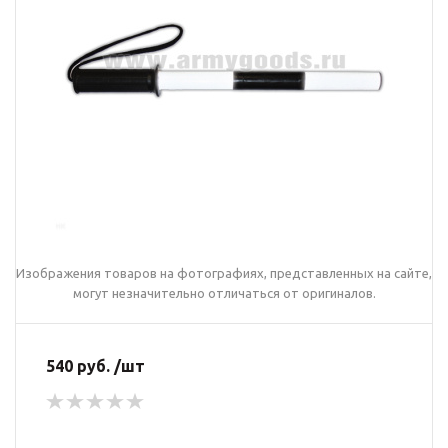
Изображения товаров на фотографиях, представленных на сайте,
могут незначительно отличаться от оригиналов.
540 руб. /шт