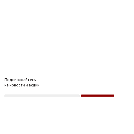
Подписывайтесь
на новости и акции