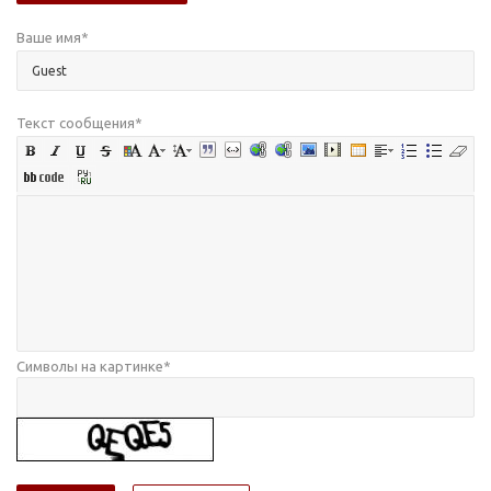
Ваше имя
*
Текст сообщения
*
Символы на картинке
*