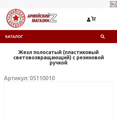
RU
КАТАЛОГ
Жезл полосатый (пластиковый
световозвращающий) с резиновой
ручкой
Артикул: 05110010