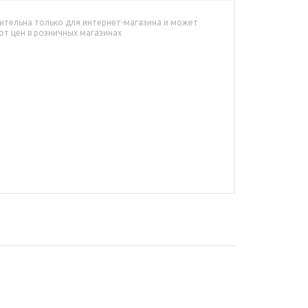
ительна только для интернет-магазина и может
от цен в розничных магазинах