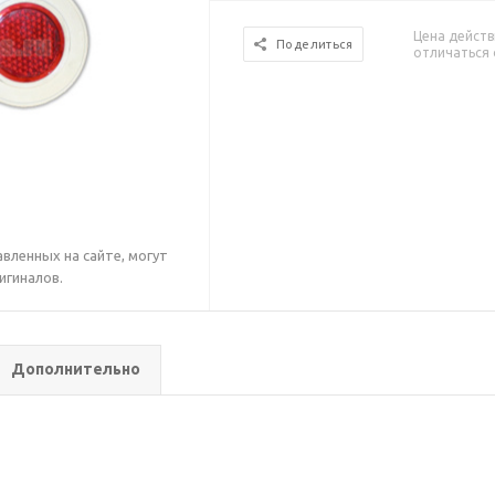
Цена действ
Поделиться
отличаться 
вленных на сайте, могут
игиналов.
Дополнительно