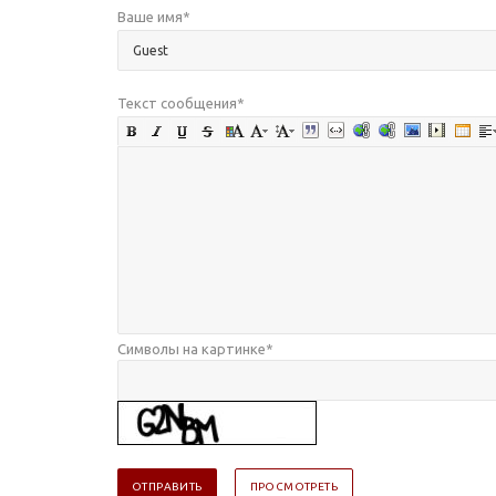
Ваше имя
*
Текст сообщения
*
Символы на картинке
*