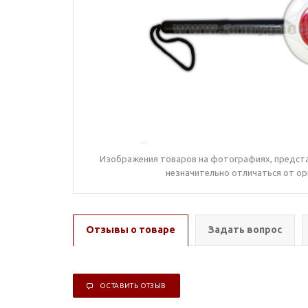
Изображения товаров на фотографиях, предста
незначительно отличаться от ор
Отзывы о товаре
Задать вопрос
ОСТАВИТЬ ОТЗЫВ