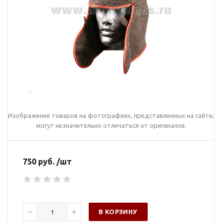
Изображения товаров на фотографиях, представленных на сайте,
могут незначительно отличаться от оригиналов.
750 руб. /шт
В КОРЗИНУ