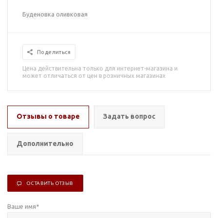
Буденовка оливковая
Поделиться
Цена действительна только для интернет-магазина и
может отличаться от цен в розничных магазинах
Отзывы о товаре
Задать вопрос
Дополнительно
ОСТАВИТЬ ОТЗЫВ
Ваше имя
*