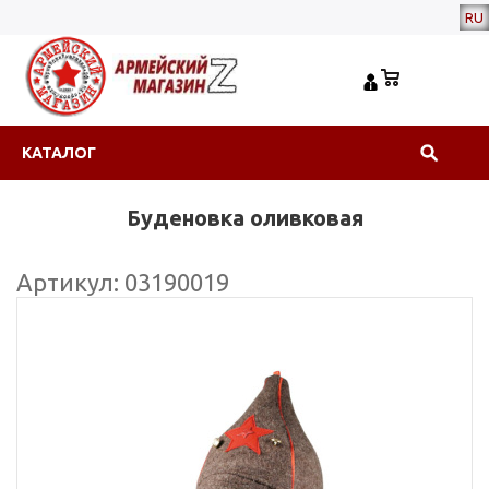
RU
КАТАЛОГ
Буденовка оливковая
Артикул: 03190019