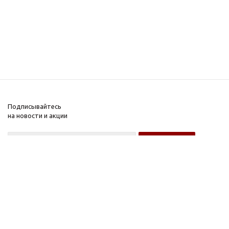
Подписывайтесь
на новости и акции
Оптовому покупателю