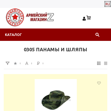
RU
КАТАЛОГ
0305 ПАНАМЫ И ШЛЯПЫ