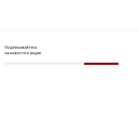
Подписывайтесь
на новости и акции
Оптовому покупателю