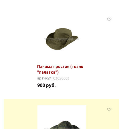
Панама простая (ткань
"палатка")
артикул: 03050003
900 руб.