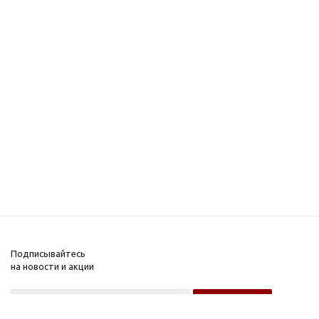
Подписывайтесь
на новости и акции