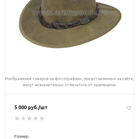
Изображения товаров на фотографиях, представленных на сайте,
могут незначительно отличаться от оригиналов.
5 000 руб./шт
Размер