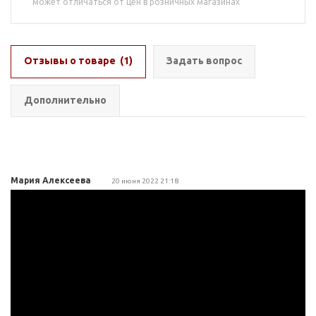
может отличаться от цен в розничных магазинах
Отзывы о товаре
(1)
Задать вопрос
Дополнительно
Мария Алексеева
20 июня 2022 21:18