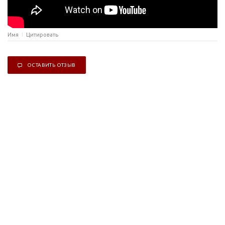
Имя
Цитировать
ОСТАВИТЬ ОТЗЫВ