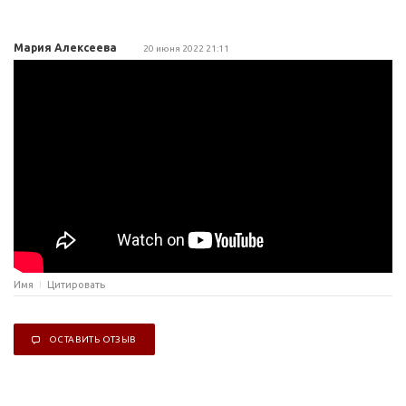
Мария Алексеева
20 июня 2022 21:11
Имя
Цитировать
ОСТАВИТЬ ОТЗЫВ