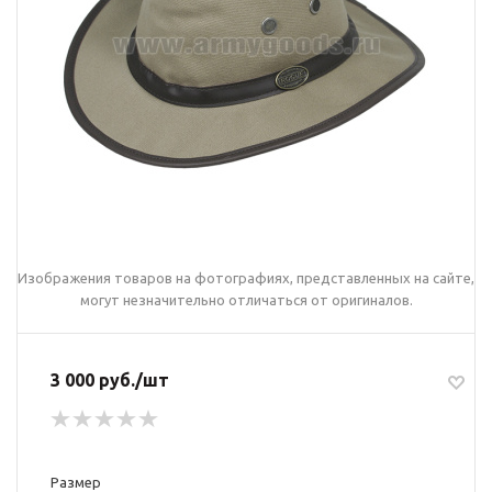
Изображения товаров на фотографиях, представленных на сайте,
могут незначительно отличаться от оригиналов.
3 000 руб./шт
Размер