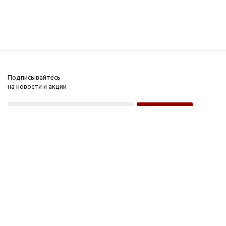
Подписывайтесь
на новости и акции
Оптовому покупателю