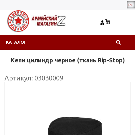
RU
КАТАЛОГ
Кепи цилиндр черное (ткань Rip-Stop)
Артикул: 03030009