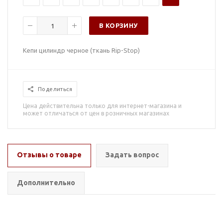
В КОРЗИНУ
Кепи цилиндр черное (ткань Rip-Stop)
Поделиться
Цена действительна только для интернет-магазина и
может отличаться от цен в розничных магазинах
Отзывы о товаре
Задать вопрос
Дополнительно