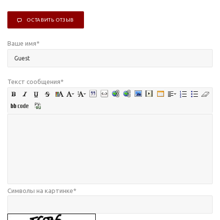
ОСТАВИТЬ ОТЗЫВ
Ваше имя
*
Текст сообщения
*
Символы на картинке
*