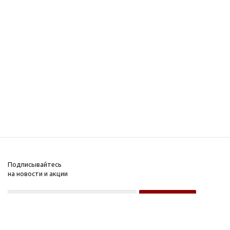
Подписывайтесь
на новости и акции