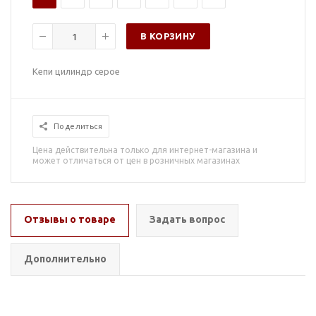
В КОРЗИНУ
Кепи цилиндр серое
Поделиться
Цена действительна только для интернет-магазина и
может отличаться от цен в розничных магазинах
Отзывы о товаре
Задать вопрос
Дополнительно