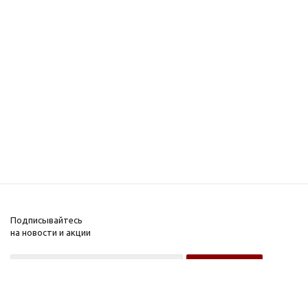
Подписывайтесь
на новости и акции