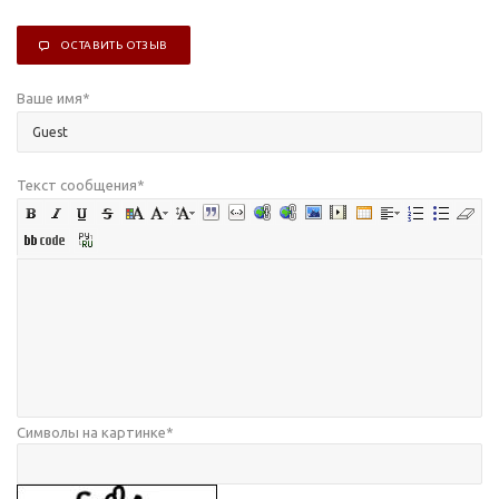
ОСТАВИТЬ ОТЗЫВ
Ваше имя
*
Текст сообщения
*
Символы на картинке
*