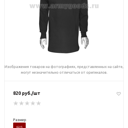
Изображения товаров на фотографиях, представленных на сайте,
могут незначительно отличаться от оригиналов.
820 руб./шт
Размер
62/5