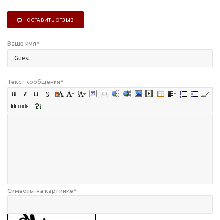
ОСТАВИТЬ ОТЗЫВ
Ваше имя
*
Текст сообщения
*
Символы на картинке
*