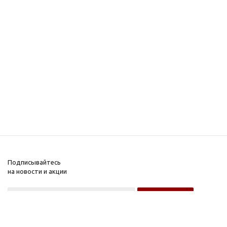
Подписывайтесь
на новости и акции