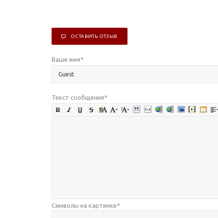
ОСТАВИТЬ ОТЗЫВ
Ваше имя
*
Текст сообщения
*
Символы на картинке
*