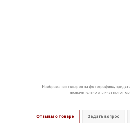
Изображения товаров на фотографиях, предста
незначительно отличаться от ор
Отзывы о товаре
Задать вопрос