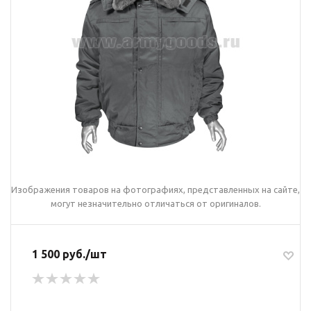
Изображения товаров на фотографиях, представленных на сайте,
могут незначительно отличаться от оригиналов.
1 500 руб./шт