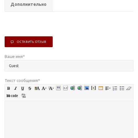
Дополнительно
ОСТАВИТЬ ОТЗЫВ
Ваше имя
*
Текст сообщения
*