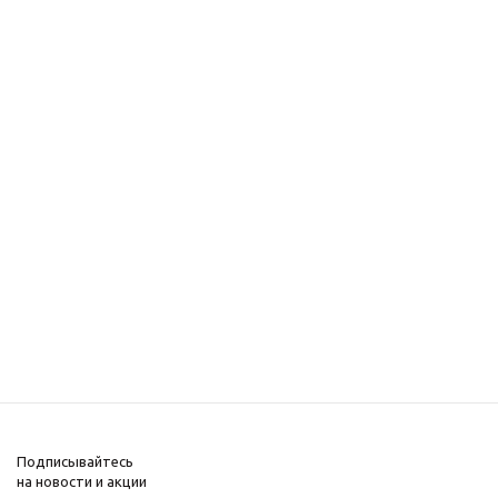
Подписывайтесь
на новости и акции