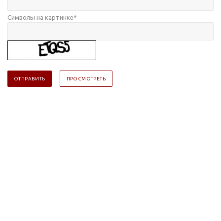
Символы на картинке
*